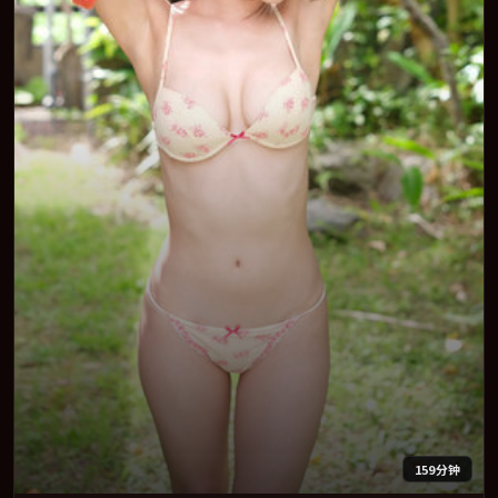
159分钟